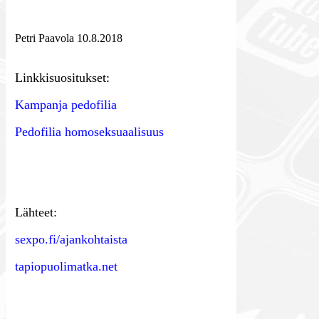
Petri Paavola 10.8.2018
Linkkisuositukset:
Kampanja pedofilia
Pedofilia homoseksuaalisuus
Lähteet:
sexpo.fi/ajankohtaista
tapiopuolimatka.net