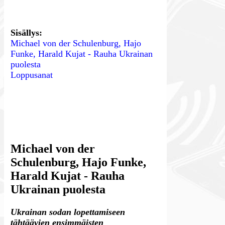
Sisällys
:
Michael von der Schulenburg, Hajo
Funke, Harald Kujat - Rauha Ukrainan
puolesta
Loppusanat
Michael von der
Schulenburg, Hajo Funke,
Harald Kujat - Rauha
Ukrainan puolesta
Ukrainan sodan lopettamiseen
tähtäävien ensimmäisten