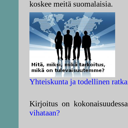
koskee meitä suomalaisia.
Yhteiskunta ja todellinen ratka
Kirjoitus on kokonaisuudessa
vihataan?