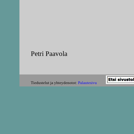
Petri Paavola
Tiedustelut ja yhteydenotot:
Palautesivu